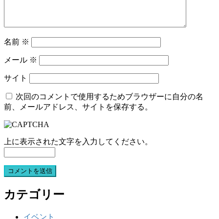
名前
※
メール
※
サイト
次回のコメントで使用するためブラウザーに自分の名
前、メールアドレス、サイトを保存する。
上に表示された文字を入力してください。
カテゴリー
イベント