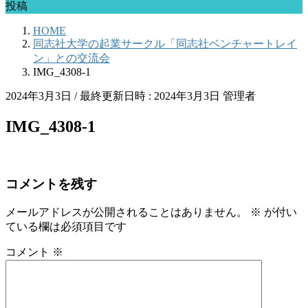
投稿
HOME
同志社大学の起業サークル「同志社ベンチャートレイ
ン」との交流会
IMG_4308-1
2024年3月3日
/ 最終更新日時 :
2024年3月3日
管理者
IMG_4308-1
コメントを残す
メールアドレスが公開されることはありません。
※
が付い
ている欄は必須項目です
コメント
※