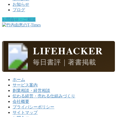
お知らせ
ブログ
お問合せ・ご相談
LIFEHACKER
毎日書評｜著書掲載
ホーム
サービス案内
創業相談・経営相談
伝わる経営・売れる仕組みづくり
会社概要
プライバシーポリシー
サイトマップ