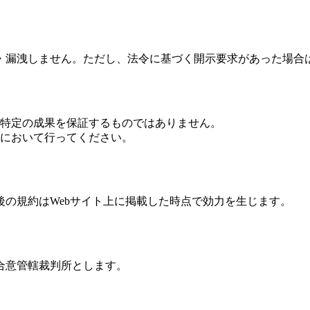
・漏洩しません。ただし、法令に基づく開示要求があった場合
特定の成果を保証するものではありません。
において行ってください。
の規約はWebサイト上に掲載した時点で効力を生じます。
合意管轄裁判所とします。