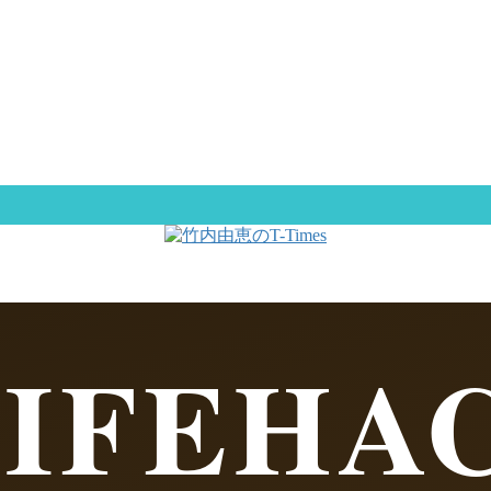
LIFEHA