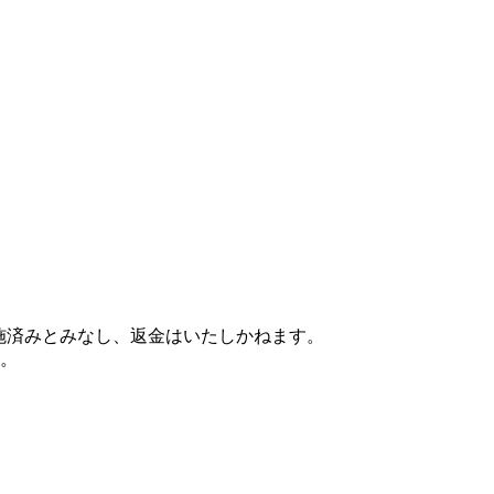
実施済みとみなし、返金はいたしかねます。
。