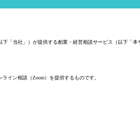
k on（以下「当社」）が提供する創業・経営相談サービス（以
ライン相談（Zoom）を提供するものです。