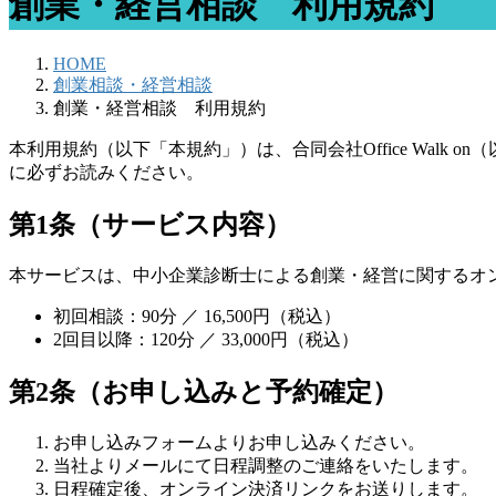
創業・経営相談 利用規約
HOME
創業相談・経営相談
創業・経営相談 利用規約
本利用規約（以下「本規約」）は、合同会社Office Wal
に必ずお読みください。
第1条（サービス内容）
本サービスは、中小企業診断士による創業・経営に関するオン
初回相談：90分 ／ 16,500円（税込）
2回目以降：120分 ／ 33,000円（税込）
第2条（お申し込みと予約確定）
お申し込みフォームよりお申し込みください。
当社よりメールにて日程調整のご連絡をいたします。
日程確定後、オンライン決済リンクをお送りします。