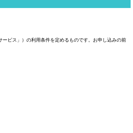
下「本サービス」）の利用条件を定めるものです。お申し込みの前