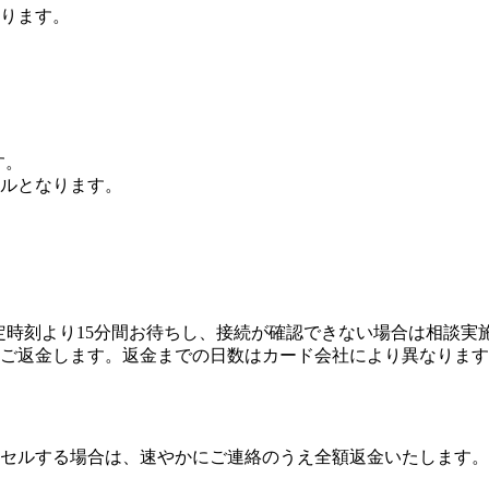
ります。
す。
ルとなります。
予定時刻より15分間お待ちし、接続が確認できない場合は相談
ご返金します。返金までの日数はカード会社により異なります
セルする場合は、速やかにご連絡のうえ全額返金いたします。