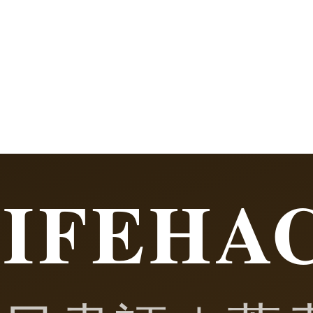
LIFEHA