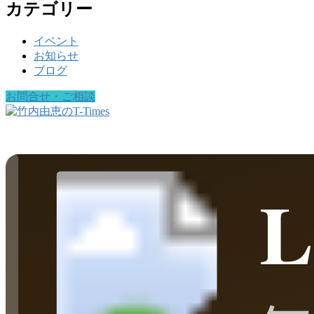
カテゴリー
イベント
お知らせ
ブログ
お問合せ・ご相談