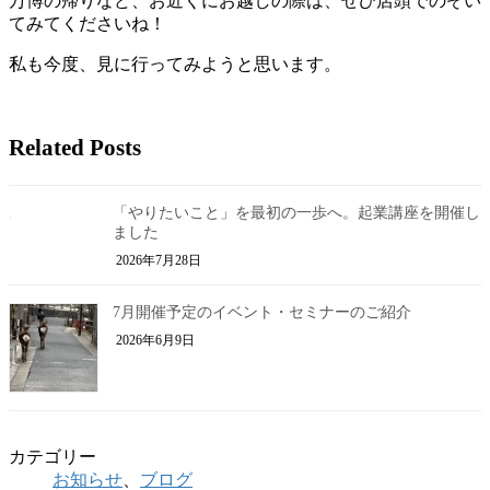
万博の帰りなど、お近くにお越しの際は、ぜひ店頭でのぞい
てみてくださいね！
私も今度、見に行ってみようと思います。
Related Posts
「やりたいこと」を最初の一歩へ。起業講座を開催し
ました
2026年7月28日
7月開催予定のイベント・セミナーのご紹介
2026年6月9日
カテゴリー
お知らせ
、
ブログ