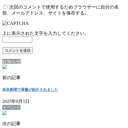
次回のコメントで使用するためブラウザーに自分の名
前、メールアドレス、サイトを保存する。
上に表示された文字を入力してください。
お知らせ
前の記事
奈良新聞で著書が紹介されました
2025年9月1日
イベント
次の記事