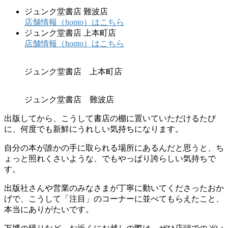
ジュンク堂書店 難波店
店舗情報（honto）はこちら
ジュンク堂書店 上本町店
店舗情報（honto）はこちら
ジュンク堂書店 上本町店
ジュンク堂書店 難波店
出版してから、こうして書店の棚に置いていただけるたび
に、何度でも新鮮にうれしい気持ちになります。
自分の本が誰かの手に取られる場所にあるんだと思うと、ち
ょっと照れくさいような、でもやっぱり誇らしい気持ちで
す。
出版社さんや営業のみなさまが丁寧に動いてくださったおか
げで、こうして「注目」のコーナーに並べてもらえたこと、
本当にありがたいです。