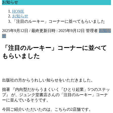
お知らせ
HOME
お知らせ
「注目のルーキー」コーナーに並べてもらいました
2025年9月12日
/ 最終更新日時 :
2025年9月12日
管理者
お知ら
せ
「注目のルーキー」コーナーに並べて
もらいました
出版社の方からうれしい知らせをいただきました。
拙著 『内向型だからうまくいく「ひとり起業」5つのステッ
プ』 が、ジュンク堂書店さんの「注目のルーキー」コーナ
ーに並んでいるそうです。
今回ご紹介いただいたのは、こちらの2店舗です。