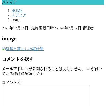
メディア
HOME
メディア
image
2020年12月24日
/ 最終更新日時 :
2024年7月12日
管理者
image
コメントを残す
メールアドレスが公開されることはありません。
※
が付い
ている欄は必須項目です
コメント
※