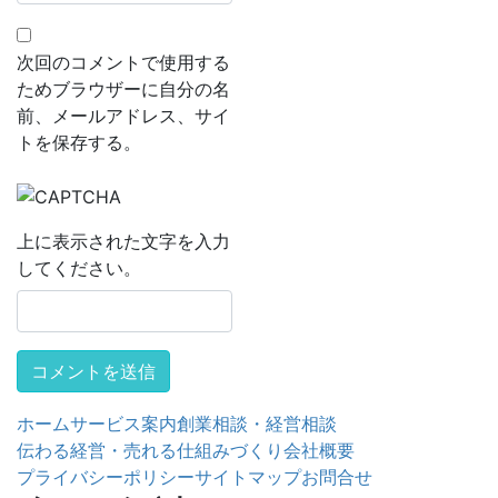
次回のコメントで使用する
ためブラウザーに自分の名
前、メールアドレス、サイ
トを保存する。
上に表示された文字を入力
してください。
ホーム
サービス案内
創業相談・経営相談
伝わる経営・売れる仕組みづくり
会社概要
プライバシーポリシー
サイトマップ
お問合せ