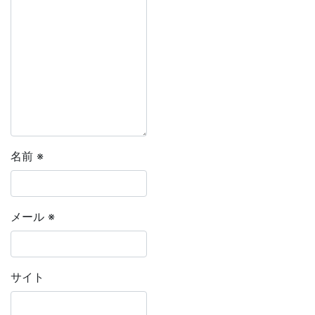
名前
※
メール
※
サイト