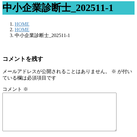
中小企業診断士_202511-1
HOME
HOME
中小企業診断士_202511-1
コメントを残す
メールアドレスが公開されることはありません。
※
が付い
ている欄は必須項目です
コメント
※