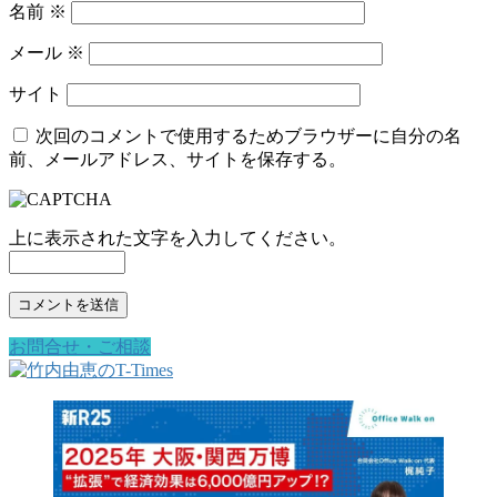
名前
※
メール
※
サイト
次回のコメントで使用するためブラウザーに自分の名
前、メールアドレス、サイトを保存する。
上に表示された文字を入力してください。
お問合せ・ご相談