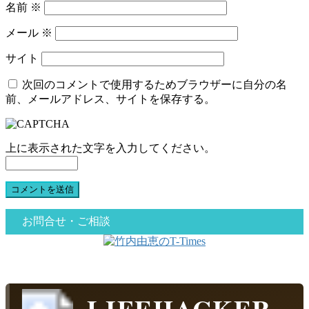
名前
※
メール
※
サイト
次回のコメントで使用するためブラウザーに自分の名
前、メールアドレス、サイトを保存する。
上に表示された文字を入力してください。
お問合せ・ご相談
LIFEHACKER