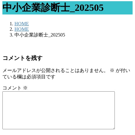
中小企業診断士_202505
HOME
HOME
中小企業診断士_202505
コメントを残す
メールアドレスが公開されることはありません。
※
が付い
ている欄は必須項目です
コメント
※