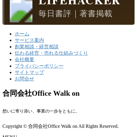
毎日書評｜著書掲載
ホーム
サービス案内
創業相談・経営相談
伝わる経営・売れる仕組みづくり
会社概要
プライバシーポリシー
サイトマップ
お問合せ
合同会社Office Walk on
想いに寄り添い、事業の一歩をともに。
Copyright © 合同会社Office Walk on All Rights Reserved.