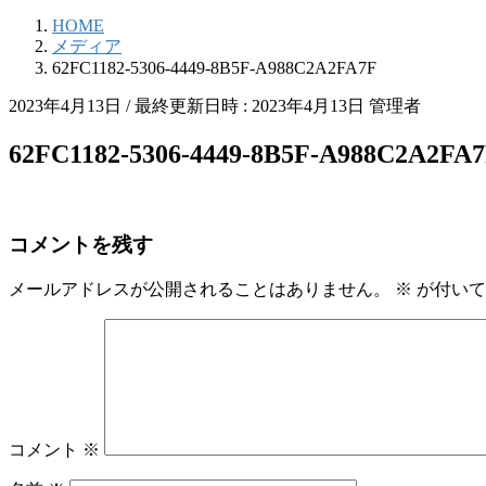
HOME
メディア
62FC1182-5306-4449-8B5F-A988C2A2FA7F
2023年4月13日
/ 最終更新日時 :
2023年4月13日
管理者
62FC1182-5306-4449-8B5F-A988C2A2FA
コメントを残す
メールアドレスが公開されることはありません。
※
が付いて
コメント
※