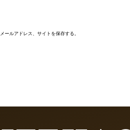
メールアドレス、サイトを保存する。