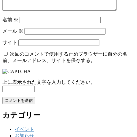
名前
※
メール
※
サイト
次回のコメントで使用するためブラウザーに自分の名
前、メールアドレス、サイトを保存する。
上に表示された文字を入力してください。
カテゴリー
イベント
お知らせ