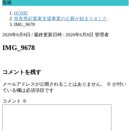
投稿
HOME
奈良県起業家支援事業の公募が始まりました
IMG_9678
2026年6月8日
/ 最終更新日時 :
2026年6月8日
管理者
IMG_9678
コメントを残す
メールアドレスが公開されることはありません。
※
が付い
ている欄は必須項目です
コメント
※