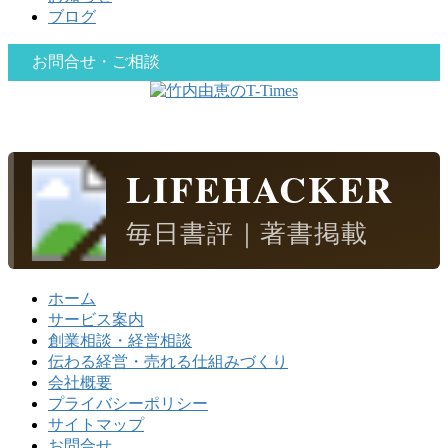
ブログ
お問合せ・ご相談
LIFEHACKER
毎日書評｜著書掲載
ホーム
サービス案内
創業相談・経営相談
伝わる経営・売れる仕組みづくり
会社概要
プライバシーポリシー
サイトマップ
お問合せ