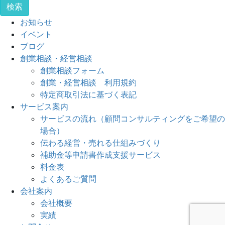
お知らせ
イベント
ブログ
創業相談・経営相談
創業相談フォーム
創業・経営相談 利用規約
特定商取引法に基づく表記
サービス案内
サービスの流れ（顧問コンサルティングをご希望の
場合）
伝わる経営・売れる仕組みづくり
補助金等申請書作成支援サービス
料金表
よくあるご質問
会社案内
会社概要
実績