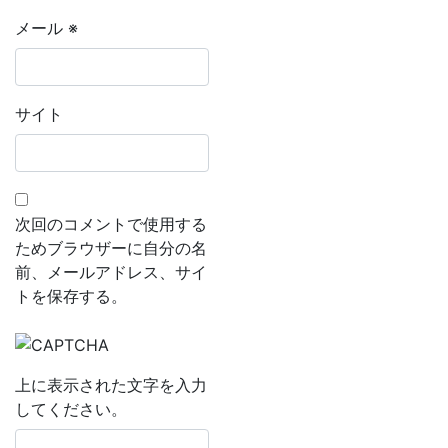
メール
※
サイト
次回のコメントで使用する
ためブラウザーに自分の名
前、メールアドレス、サイ
トを保存する。
上に表示された文字を入力
してください。