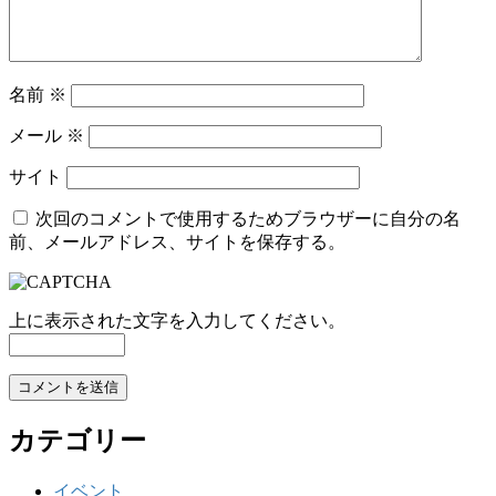
名前
※
メール
※
サイト
次回のコメントで使用するためブラウザーに自分の名
前、メールアドレス、サイトを保存する。
上に表示された文字を入力してください。
カテゴリー
イベント