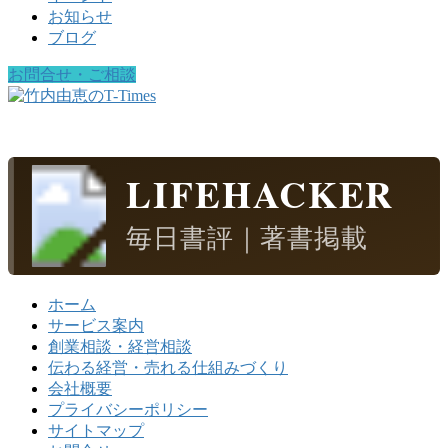
お知らせ
ブログ
お問合せ・ご相談
LIFEHACKER
毎日書評｜著書掲載
ホーム
サービス案内
創業相談・経営相談
伝わる経営・売れる仕組みづくり
会社概要
プライバシーポリシー
サイトマップ