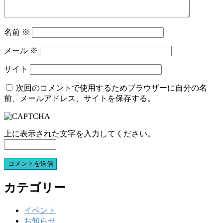
名前
※
メール
※
サイト
次回のコメントで使用するためブラウザーに自分の名
前、メールアドレス、サイトを保存する。
上に表示された文字を入力してください。
カテゴリー
イベント
お知らせ