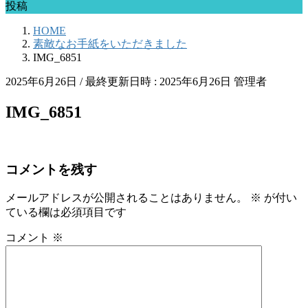
投稿
HOME
素敵なお手紙をいただきました
IMG_6851
2025年6月26日
/ 最終更新日時 :
2025年6月26日
管理者
IMG_6851
コメントを残す
メールアドレスが公開されることはありません。
※
が付い
ている欄は必須項目です
コメント
※