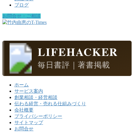
ブログ
お問合せ・ご相談
LIFEHACKER
毎日書評｜著書掲載
ホーム
サービス案内
創業相談・経営相談
伝わる経営・売れる仕組みづくり
会社概要
プライバシーポリシー
サイトマップ
お問合せ