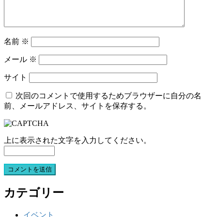
名前
※
メール
※
サイト
次回のコメントで使用するためブラウザーに自分の名
前、メールアドレス、サイトを保存する。
上に表示された文字を入力してください。
カテゴリー
イベント