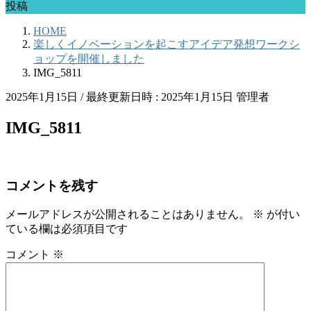
投稿
HOME
楽しくイノベーションを起こすアイデア発想ワークシ
ョップを開催しました
IMG_5811
2025年1月15日
/ 最終更新日時 :
2025年1月15日
管理者
IMG_5811
コメントを残す
メールアドレスが公開されることはありません。
※
が付い
ている欄は必須項目です
コメント
※