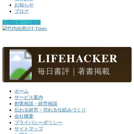
お知らせ
ブログ
お問合せ・ご相談
LIFEHACKER
毎日書評｜著書掲載
ホーム
サービス案内
創業相談・経営相談
伝わる経営・売れる仕組みづくり
会社概要
プライバシーポリシー
サイトマップ