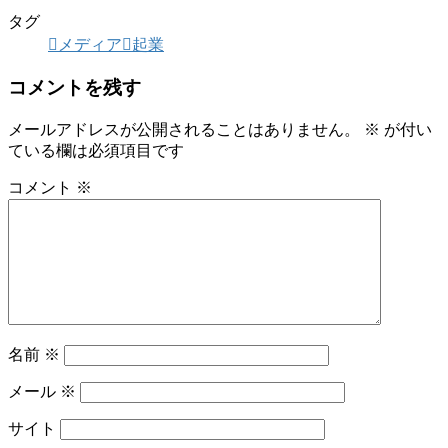
タグ
メディア
起業
コメントを残す
メールアドレスが公開されることはありません。
※
が付い
ている欄は必須項目です
コメント
※
名前
※
メール
※
サイト