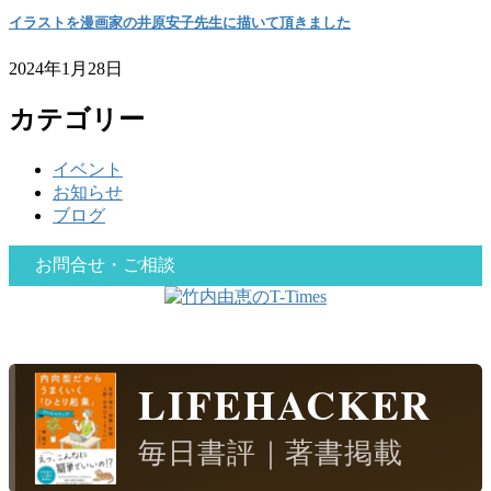
イラストを漫画家の井原安子先生に描いて頂きました
2024年1月28日
カテゴリー
イベント
お知らせ
ブログ
お問合せ・ご相談
LIFEHACKER
毎日書評｜著書掲載