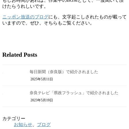
もしお時間があれば、作業中のBGMとして、一度聞いて頂
けたらうれしいです。
ニッポン放送のブログ
にも、文字起こしされたものが載って
いますので、ぜひ、そちらもご覧ください。
Related Posts
毎日新聞（奈良版）で紹介されました
2025年5月11日
奈良テレビ「県政フラッシュ」で紹介されました
2023年5月19日
カテゴリー
お知らせ
、
ブログ