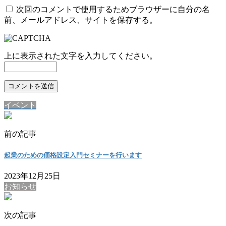
次回のコメントで使用するためブラウザーに自分の名
前、メールアドレス、サイトを保存する。
上に表示された文字を入力してください。
イベント
前の記事
起業のための価格設定入門セミナーを行います
2023年12月25日
お知らせ
次の記事