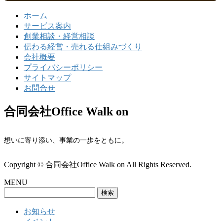
ホーム
サービス案内
創業相談・経営相談
伝わる経営・売れる仕組みづくり
会社概要
プライバシーポリシー
サイトマップ
お問合せ
合同会社Office Walk on
想いに寄り添い、事業の一歩をともに。
Copyright © 合同会社Office Walk on All Rights Reserved.
MENU
検
索:
お知らせ